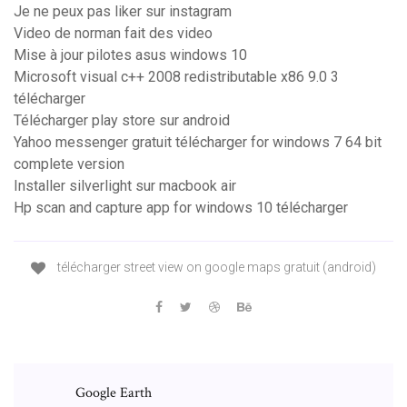
Je ne peux pas liker sur instagram
Video de norman fait des video
Mise à jour pilotes asus windows 10
Microsoft visual c++ 2008 redistributable x86 9.0 3
télécharger
Télécharger play store sur android
Yahoo messenger gratuit télécharger for windows 7 64 bit
complete version
Installer silverlight sur macbook air
Hp scan and capture app for windows 10 télécharger
télécharger street view on google maps gratuit (android)
Google Earth