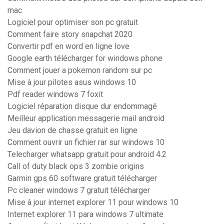
mac
Logiciel pour optimiser son pc gratuit
Comment faire story snapchat 2020
Convertir pdf en word en ligne love
Google earth télécharger for windows phone
Comment jouer a pokemon random sur pc
Mise à jour pilotes asus windows 10
Pdf reader windows 7 foxit
Logiciel réparation disque dur endommagé
Meilleur application messagerie mail android
Jeu davion de chasse gratuit en ligne
Comment ouvrir un fichier rar sur windows 10
Telecharger whatsapp gratuit pour android 4.2
Call of duty black ops 3 zombie origins
Garmin gps 60 software gratuit télécharger
Pc cleaner windows 7 gratuit télécharger
Mise à jour internet explorer 11 pour windows 10
Internet explorer 11 para windows 7 ultimate