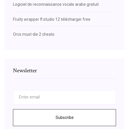
Logiciel de reconnaissance vocale arabe gratuit
Fruity wrapper fl studio 12 télécharger free
Orcs must die 2 cheats
Newsletter
Subscribe