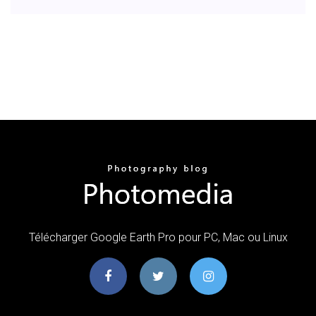
Télécharger Google Earth Pro pour PC, Mac ou Linux