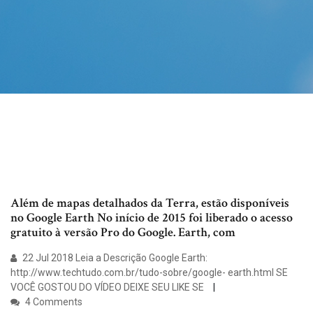
Além de mapas detalhados da Terra, estão disponíveis
no Google Earth No início de 2015 foi liberado o acesso
gratuito à versão Pro do Google. Earth, com
22 Jul 2018 Leia a Descrição Google Earth:
http://www.techtudo.com.br/tudo-sobre/google- earth.html SE
VOCÊ GOSTOU DO VÍDEO DEIXE SEU LIKE SE
4 Comments