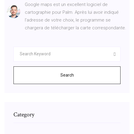
Google maps est un excellent logiciel de
cartographie pour Palm. Après lui avoir indiqué
l'adresse de votre choix, le programme se
chargera de télécharger la carte correspondante.
Search
Category