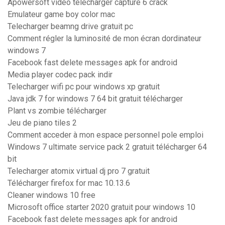
Apowersoft video télécharger capture 6 crack
Emulateur game boy color mac
Telecharger beamng drive gratuit pc
Comment régler la luminosité de mon écran dordinateur
windows 7
Facebook fast delete messages apk for android
Media player codec pack indir
Telecharger wifi pc pour windows xp gratuit
Java jdk 7 for windows 7 64 bit gratuit télécharger
Plant vs zombie télécharger
Jeu de piano tiles 2
Comment acceder à mon espace personnel pole emploi
Windows 7 ultimate service pack 2 gratuit télécharger 64
bit
Telecharger atomix virtual dj pro 7 gratuit
Télécharger firefox for mac 10.13.6
Cleaner windows 10 free
Microsoft office starter 2020 gratuit pour windows 10
Facebook fast delete messages apk for android