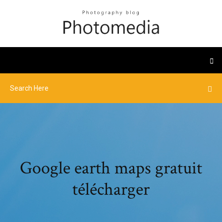
Google earth maps gratuit
télécharger